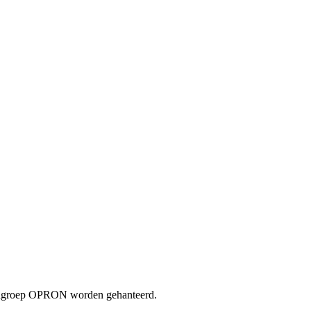
lengroep OPRON worden gehanteerd.